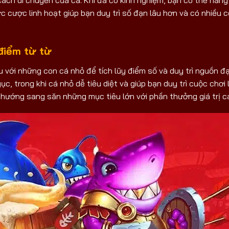
c cược linh hoạt giúp bạn duy trì số đạn lâu hơn và có nhiều c
điểm từ từ
u với những con cá nhỏ để tích lũy điểm số và duy trì nguồn đ
, trong khi cá nhỏ dễ tiêu diệt và giúp bạn duy trì cuộc chơi 
 hướng sang săn những mục tiêu lớn với phần thưởng giá trị c