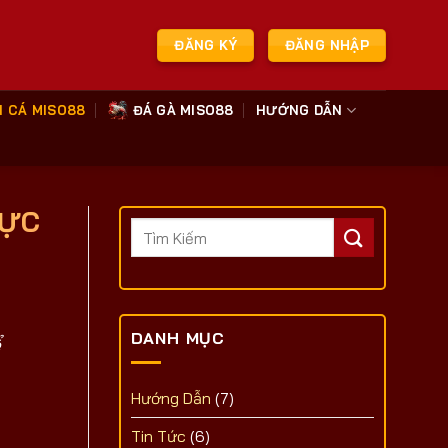
ĐĂNG KÝ
ĐĂNG NHẬP
N CÁ MISO88
ĐÁ GÀ MISO88
HƯỚNG DẪN
CỰC
DANH MỤC
ể
Hướng Dẫn
(7)
Tin Tức
(6)