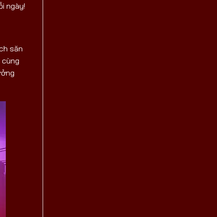
ỗi ngày!
ách săn
i cùng
ưởng