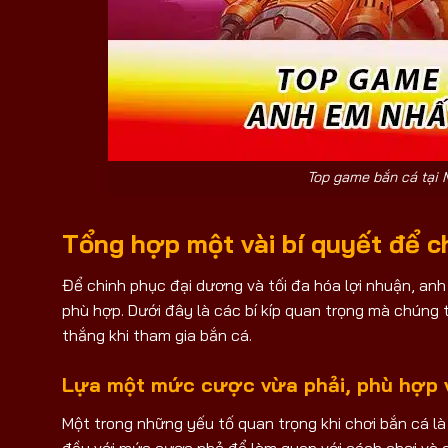
Top game bắn cá tại 
Tổng hợp một vài bí quyết để c
Để chinh phục đại dương và tối đa hóa lợi nhuận, an
phù hợp. Dưới đây là các bí kíp quan trọng mà chúng 
thắng khi tham gia bắn cá.
Lựa một mức cược vừa phải, phù hợp 
Một trong những yếu tố quan trọng khi chơi bắn cá là
đầu với mức cược nhỏ để làm quen với cách chơi và c