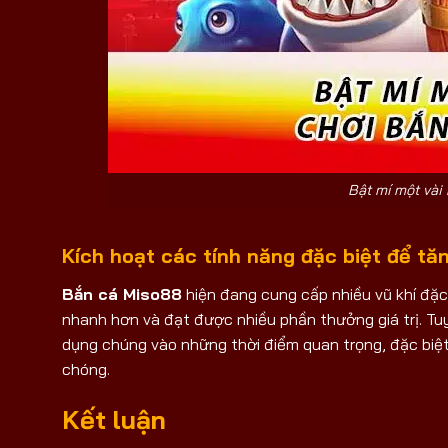
Bật mí một vài 
Kích hoạt các tính năng đặc biệt để tăn
Bắn cá Miso88
hiện đang cung cấp nhiều vũ khí đặc 
nhanh hơn và đạt được nhiều phần thưởng giá trị. Tu
dụng chúng vào những thời điểm quan trọng, đặc biệt
chóng.
Kết luận