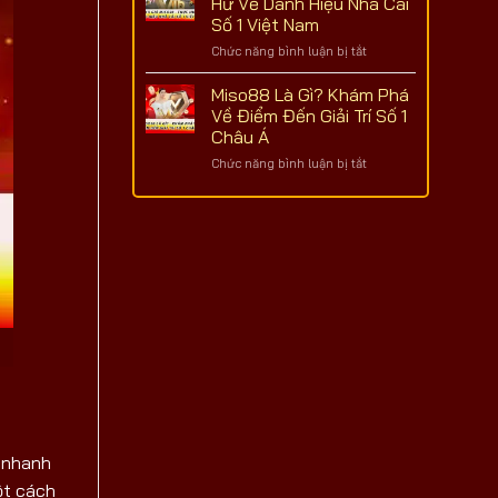
Hư Về Danh Hiệu Nhà Cái
Tín
Khách
Số 1 Việt Nam
Không?
Quan
ở
Chức năng bình luận bị tắt
–
Đánh
Giải
Giá
Đáp
Miso88 Là Gì? Khám Phá
Miso88
Khách
Về Điểm Đến Giải Trí Số 1
–
Quan
Châu Á
Thực
Và
ở
Chức năng bình luận bị tắt
Hư
Chi
Miso88
Về
Tiết
Là
Danh
Gì?
Hiệu
Khám
Nhà
Phá
Cái
Về
Số
Điểm
1
Đến
Việt
Giải
Nam
Trí
Số
1
Châu
Á
h nhanh
ột cách