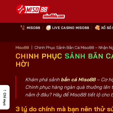
Bỏ
qua
nội
dung
MISO88
LIVE CASINO MISO88
XỔ SỐ
Miso88
|
Chinh Phục Sảnh Bắn Cá Miso88 – Nhận N
CHINH PHỤC SẢNH BẮN C
HỜI
Khám phá sảnh
bắn cá Miso88
– Cơ hộ
Chinh phục hàng ngàn quà thưởng lên t
→
nằm ở đâu? Hãy để Miso88 tiết lộ cho b
Chỉ mục
3 lý do chính mà bạn nên thử 